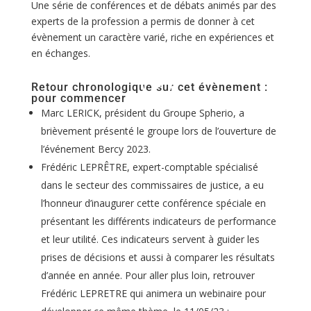
Une série de conférences et de débats animés par des
experts de la profession a permis de donner à cet
évènement un caractère varié, riche en expériences et
en échanges.
Retour chronologique sur cet évènement :
pour commencer
Marc LERICK, président du Groupe Spherio, a
brièvement présenté le groupe lors de l’ouverture de
l’événement Bercy 2023.
Frédéric LEPRÊTRE, expert-comptable spécialisé
dans le secteur des commissaires de justice, a eu
l’honneur d’inaugurer cette conférence spéciale en
présentant les différents indicateurs de performance
et leur utilité. Ces indicateurs servent à guider les
prises de décisions et aussi à comparer les résultats
d’année en année. Pour aller plus loin, retrouver
Frédéric LEPRETRE qui animera un webinaire pour