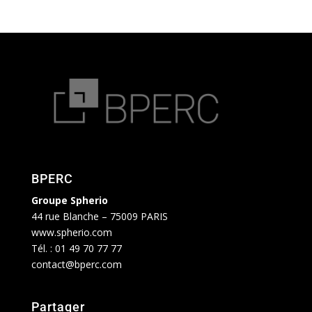
BPERC
Groupe Spherio
44 rue Blanche – 75009 PARIS
www.spherio.com
Tél. :
01 49 70 77 77
contact@bperc.com
Partager