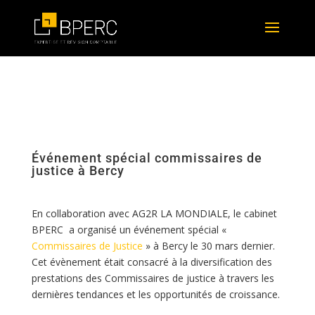
Événement spécial commissaires de
justice à Bercy
En collaboration avec AG2R LA MONDIALE, le cabinet
BPERC a organisé un événement spécial «
Commissaires de Justice
» à Bercy le 30 mars dernier.
Cet évènement était consacré à la diversification des
prestations des Commissaires de justice à travers les
dernières tendances et les opportunités de croissance.