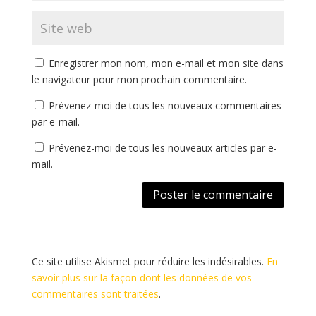
Enregistrer mon nom, mon e-mail et mon site dans
le navigateur pour mon prochain commentaire.
Prévenez-moi de tous les nouveaux commentaires
par e-mail.
Prévenez-moi de tous les nouveaux articles par e-
mail.
Ce site utilise Akismet pour réduire les indésirables.
En
savoir plus sur la façon dont les données de vos
commentaires sont traitées
.