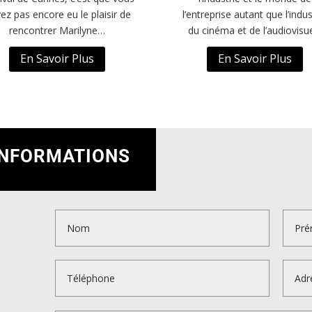
vez pas encore eu le plaisir de
l’entreprise autant que l’indus
rencontrer Marilyne…
du cinéma et de l’audiovisue
En Savoir Plus
En Savoir Plus
INFORMATIONS