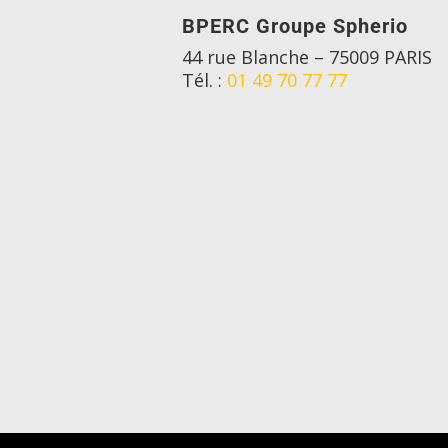
BPERC Groupe
Spherio
44 rue Blanche – 75009 PARIS
Tél. :
01 49 70 77 77