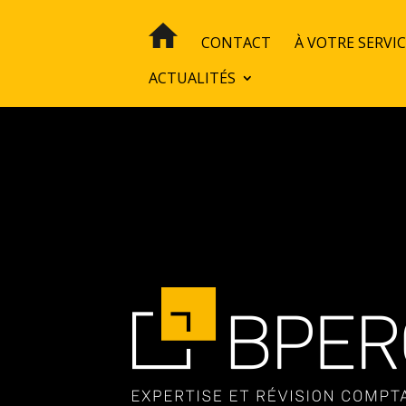
CONTACT
À VOTRE SERVI
ACTUALITÉS