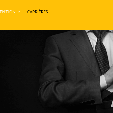
VENTION
CARRIÈRES