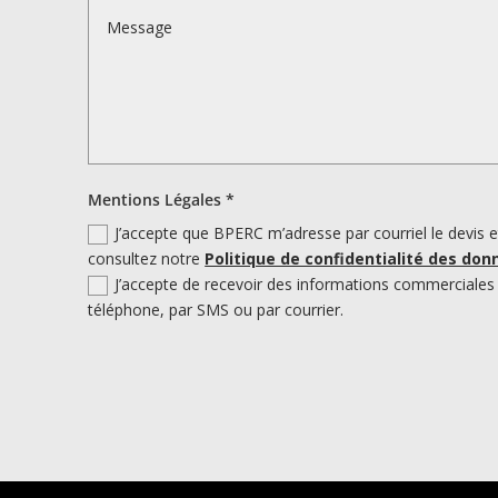
Mentions Légales *
J’accepte que BPERC m’adresse par courriel le devis et
consultez notre
Politique de confidentialité des don
J’accepte de recevoir des informations commerciales 
téléphone, par SMS ou par courrier.