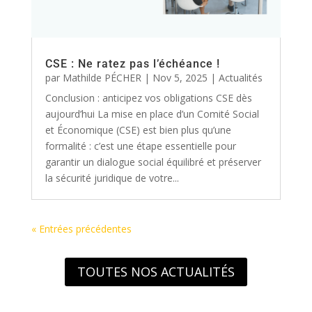
CSE : Ne ratez pas l’échéance !
par
Mathilde PÉCHER
|
Nov 5, 2025
|
Actualités
Conclusion : anticipez vos obligations CSE dès
aujourd’hui La mise en place d’un Comité Social
et Économique (CSE) est bien plus qu’une
formalité : c’est une étape essentielle pour
garantir un dialogue social équilibré et préserver
la sécurité juridique de votre...
« Entrées précédentes
TOUTES NOS ACTUALITÉS