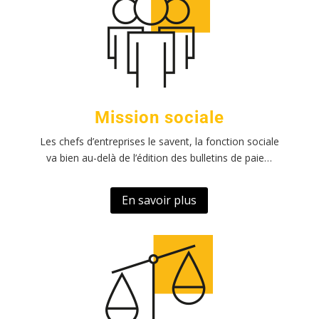
Mission sociale
Les chefs d’entreprises le savent, la fonction sociale
va bien au-delà de l’édition des bulletins de paie…
En savoir plus