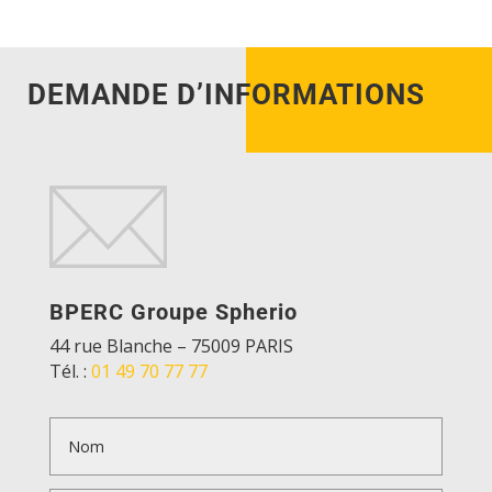
DEMANDE D’INFORMATIONS
BPERC Groupe
Spherio
44 rue Blanche – 75009 PARIS
Tél. :
01 49 70 77 77