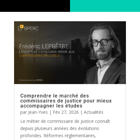
Comprendre le marché des
commissaires de justice pour mieux
accompagner les études
par
Jean-Yves
|
Fév 27, 2026
|
Actualités
Le métier de commissaire de justice connaît
depuis plusieurs années des évolutions
profondes. Réformes réglementaires,