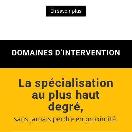
En savoir plus
DOMAINES D’INTERVENTION
La spécialisation
au plus haut
degré,
sans jamais perdre en proximité.