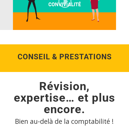
CONSEIL & PRESTATIONS
Révision,
expertise… et plus
encore.
Bien au-delà de la comptabilité !