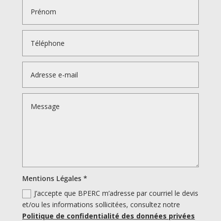
Mentions Légales *
J’accepte que BPERC m’adresse par courriel le devis
et/ou les informations sollicitées, consultez notre
Politique de confidentialité des données privées