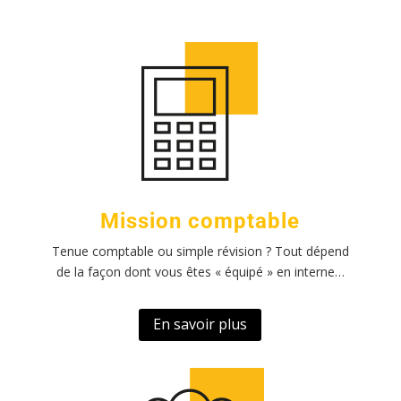
Mission comptable
Tenue comptable ou simple révision ? Tout dépend
de la façon dont vous êtes « équipé » en interne…
En savoir plus