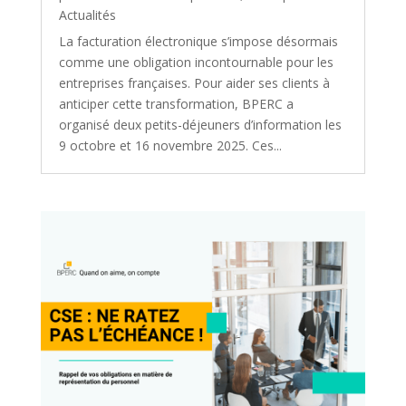
Actualités
La facturation électronique s’impose désormais
comme une obligation incontournable pour les
entreprises françaises. Pour aider ses clients à
anticiper cette transformation, BPERC a
organisé deux petits-déjeuners d’information les
9 octobre et 16 novembre 2025. Ces...