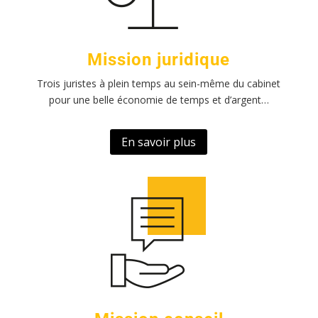
Mission juridique
Trois juristes à plein temps au sein-même du cabinet
pour une belle économie de temps et d’argent…
En savoir plus