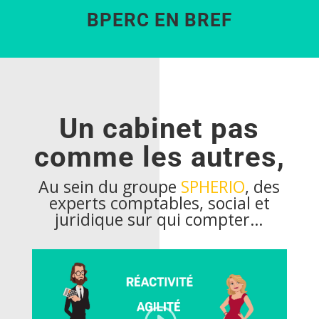
BPERC EN BREF
Un cabinet pas
comme les autres,
Au sein du groupe
SPHERIO
, des
experts comptables, social et
juridique sur qui compter…