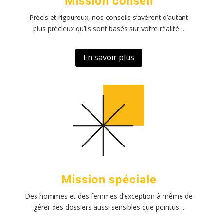
Mission conseil
Précis et rigoureux, nos conseils s’avèrent d’autant
plus précieux qu’ils sont basés sur votre réalité…
En savoir plus
Mission spéciale
Des hommes et des femmes d’exception à même de
gérer des dossiers aussi sensibles que pointus…