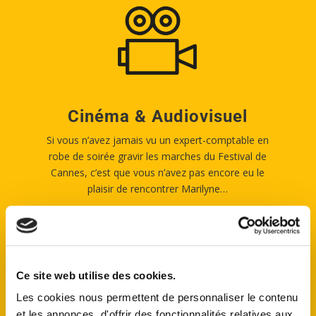
Cinéma & Audiovisuel
Si vous n’avez jamais vu un expert-comptable en
robe de soirée gravir les marches du Festival de
Cannes, c’est que vous n’avez pas encore eu le
plaisir de rencontrer Marilyne…
En savoir plus
Ce site web utilise des cookies.
Les cookies nous permettent de personnaliser le contenu
et les annonces, d'offrir des fonctionnalités relatives aux