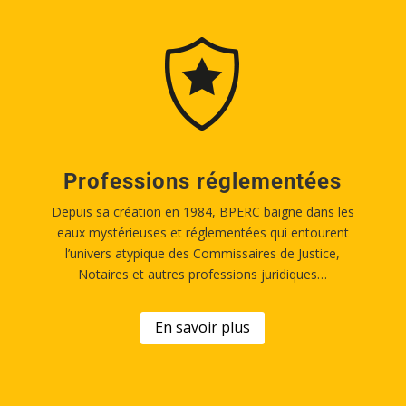
Professions réglementées
Depuis sa création en 1984, BPERC baigne dans les
eaux mystérieuses et réglementées qui entourent
l’univers atypique des Commissaires de Justice,
Notaires et autres professions juridiques…
En savoir plus