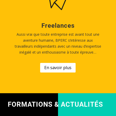
Freelances
Aussi vrai que toute entreprise est avant tout une
aventure humaine, BPERC s’intéresse aux
travailleurs indépendants avec un niveau d’expertise
inégalé et un enthousiasme à toute épreuve…
En savoir plus
FORMATIONS & ACTUALITÉS