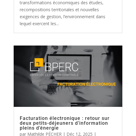
transformations économiques des études,
recompositions territoriales et nouvelles
exigences de gestion, l’environnement dans
lequel exercent les...
Facturation électronique : retour sur
deux petits-déjeuners d’information
pleins d’énergie
par
Mathilde PÉCHER
|
Déc 12, 2025
|